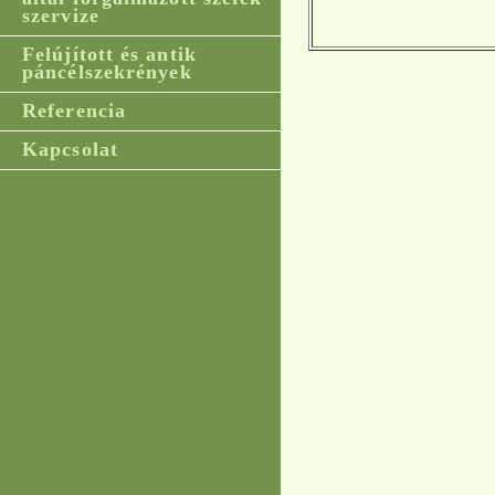
szervize
Felújított és antik
páncélszekrények
Referencia
Kapcsolat