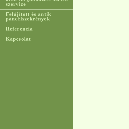
szervize
Felújított és antik
páncélszekrények
Referencia
Kapcsolat