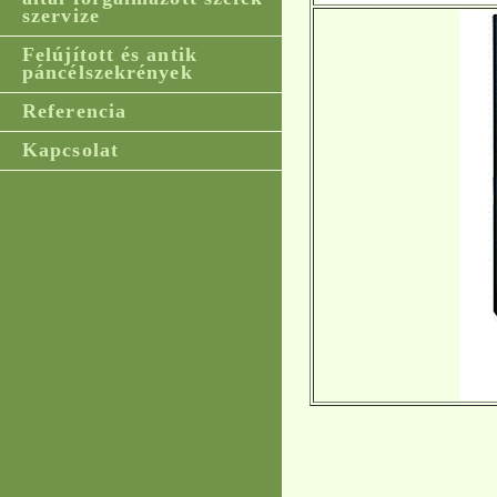
szervize
Felújított és antik
páncélszekrények
Referencia
Kapcsolat