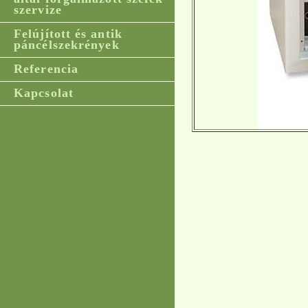
szervize
Felújított és antik
páncélszekrények
Referencia
Kapcsolat