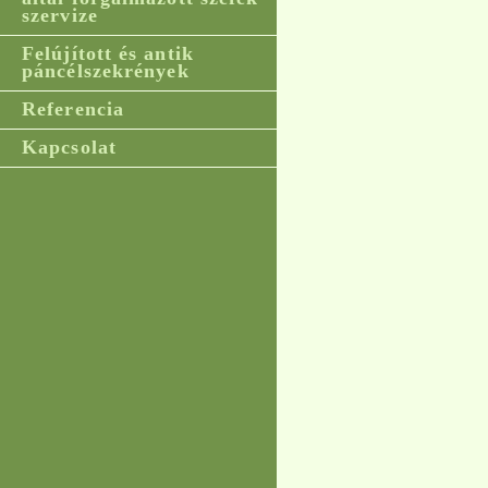
szervize
Felújított és antik
páncélszekrények
Referencia
Kapcsolat