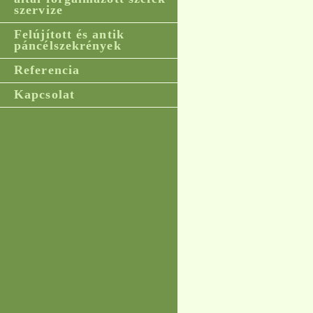
szervize
Felújított és antik
páncélszekrények
Referencia
Kapcsolat